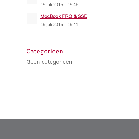
15 juli 2015 - 15:46
MacBook PRO & SSD
15 juli 2015 - 15:41
Categorieën
Geen categorieën