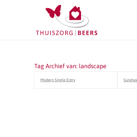
Tag Archief van:
landscape
Modern Single Entry
Sunglas