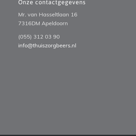
Onze contactgegevens
Mr. van Hasseltlaan 16
7316DM Apeldoorn
(055) 312 03 90
info@thuiszorgbeers.nl