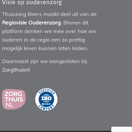
Visie op ouderenzorg
Thuiszorg Beers maakt deel uit van de
Regiovisie Ouderenzorg
. Binnen dit
platform denken we mee over hoe we
ouderen in de regio een zo prettig
mogelijk leven kunnen laten leiden.
Daarnaast zijn we aangesloten bij
Zorgthuisnl