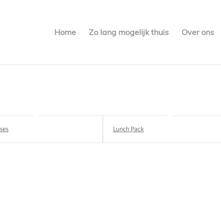
Home
Zo lang mogelijk thuis
Over ons
ses
Lunch Pack