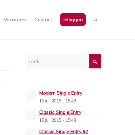
Vacatures
Contact
Inloggen
Modern Single Entry
15 juli 2015 - 15:48
Classic Single Entry
15 juli 2015 - 15:48
Classic Single Entry #2