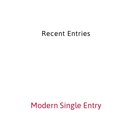
Recent Entries
Modern Single Entry