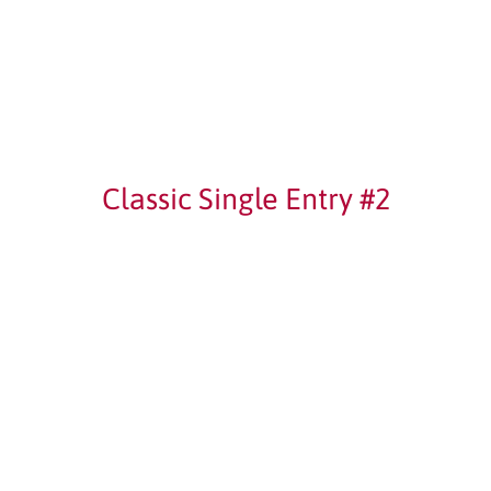
Classic Single Entry #2