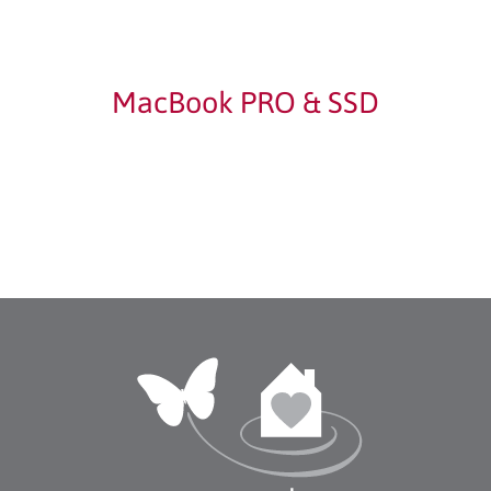
MacBook PRO & SSD