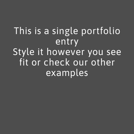
This is a single portfolio
entry
Style it however you see
fit or check our other
examples