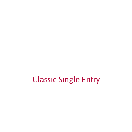
Classic Single Entry