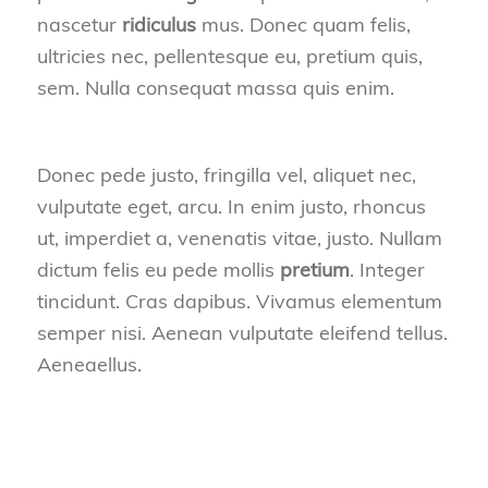
nascetur
ridiculus
mus. Donec quam felis,
ultricies nec, pellentesque eu, pretium quis,
sem. Nulla consequat massa quis enim.
Donec pede justo, fringilla vel, aliquet nec,
vulputate eget, arcu. In enim justo, rhoncus
ut, imperdiet a, venenatis vitae, justo. Nullam
dictum felis eu pede mollis
pretium
. Integer
tincidunt. Cras dapibus. Vivamus elementum
semper nisi. Aenean vulputate eleifend tellus.
Aeneaellus.